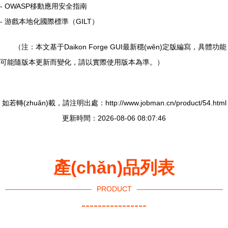
- OWASP移動應用安全指南
- 游戲本地化國際標準（GILT）
（注：本文基于Daikon Forge GUI最新穩(wěn)定版編寫，具體功能
可能隨版本更新而變化，請以實際使用版本為準。）
如若轉(zhuǎn)載，請注明出處：http://www.jobman.cn/product/54.html
更新時間：2026-08-06 08:07:46
產(chǎn)品列表
PRODUCT
----------------