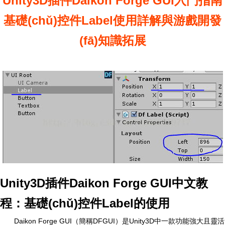
Unity3D插件Daikon Forge GUI入門指南
基礎(chǔ)控件Label使用詳解與游戲開發
(fā)知識拓展
Unity3D插件Daikon Forge GUI中文教
程：基礎(chǔ)控件Label的使用
Daikon Forge GUI（簡稱DFGUI）是Unity3D中一款功能強大且靈活